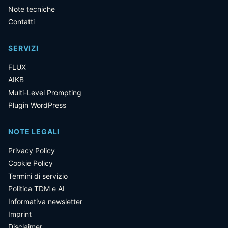
Note tecniche
Contatti
SERVIZI
FLUX
AIKB
Multi-Level Prompting
Plugin WordPress
NOTE LEGALI
Privacy Policy
Cookie Policy
Termini di servizio
Politica TDM e AI
Informativa newsletter
Imprint
Disclaimer