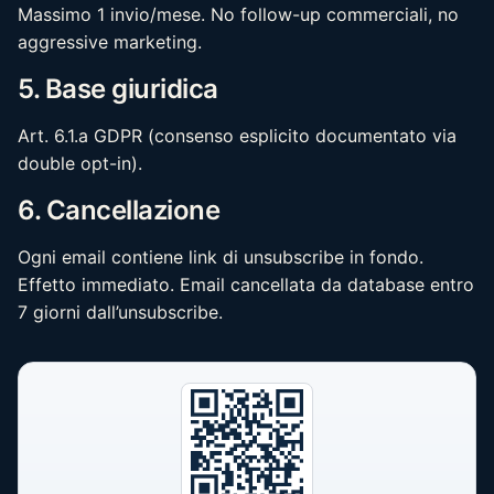
Massimo 1 invio/mese. No follow-up commerciali, no
aggressive marketing.
5. Base giuridica
Art. 6.1.a GDPR (consenso esplicito documentato via
double opt-in).
6. Cancellazione
Ogni email contiene link di unsubscribe in fondo.
Effetto immediato. Email cancellata da database entro
7 giorni dall’unsubscribe.