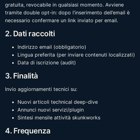
gratuita, revocabile in qualsiasi momento. Avviene
tramite double opt-in: dopo l’inserimento dell’email è
necessario confermare un link inviato per email.
2. Dati raccolti
Indirizzo email (obbligatorio)
Lingua preferita (per inviare contenuti localizzati)
Data di iscrizione (audit)
3. Finalità
Invio aggiornamenti tecnici su:
Nuovi articoli technical deep-dive
Annunci nuovi servizi/plugin
Sintesi mensile attività skunkworks
4. Frequenza