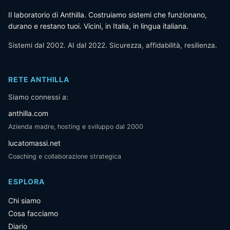
Il laboratorio di Anthilla. Costruiamo sistemi che funzionano,
durano e restano tuoi. Vicini, in Italia, in lingua italiana.
Sistemi dal 2002. AI dal 2022. Sicurezza, affidabilità, resilienza.
RETE ANTHILLA
Siamo connessi a:
anthilla.com
Azienda madre, hosting e sviluppo dal 2000
lucatomassi.net
Coaching e collaborazione strategica
ESPLORA
Chi siamo
Cosa facciamo
Diario