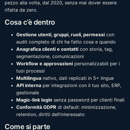
pezzo alla volta, dal 2020, senza mai dover essere
rifatta da zero.
Cosa c’è dentro
Gestione utenti, gruppi, ruoli, permessi
con
audit completo di chi ha fatto cosa e quando
Anagrafica clienti e contatti
con storia, tag,
segmentazione, comunicazioni
Workflow e approvazioni
personalizzabili per i
tuoi processi
Multilingua
nativo, dati replicati in 5+ lingue
API interna
per integrazioni con il tuo sito, ERP,
gestionale
Magic-link login
senza password per clienti finali
Conformità GDPR
di default: minimizzazione,
retention, diritti dell’interessato
Come si parte