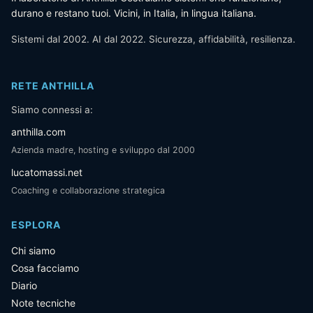
durano e restano tuoi. Vicini, in Italia, in lingua italiana.
Sistemi dal 2002. AI dal 2022. Sicurezza, affidabilità, resilienza.
RETE ANTHILLA
Siamo connessi a:
anthilla.com
Azienda madre, hosting e sviluppo dal 2000
lucatomassi.net
Coaching e collaborazione strategica
ESPLORA
Chi siamo
Cosa facciamo
Diario
Note tecniche