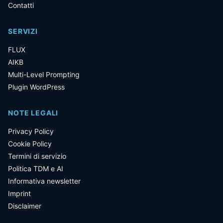
Contatti
SERVIZI
FLUX
AIKB
Multi-Level Prompting
Plugin WordPress
NOTE LEGALI
Privacy Policy
Cookie Policy
Termini di servizio
Politica TDM e AI
Informativa newsletter
Imprint
Disclaimer