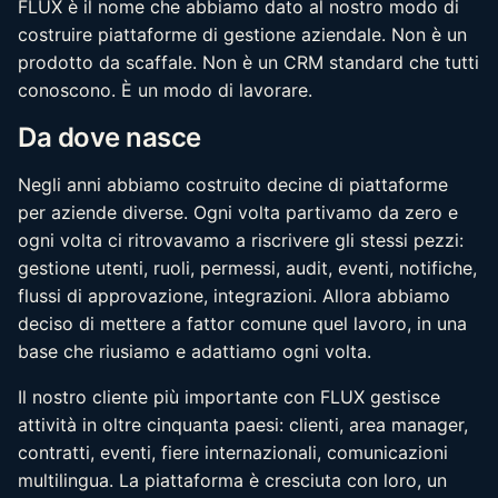
FLUX è il nome che abbiamo dato al nostro modo di
costruire piattaforme di gestione aziendale. Non è un
prodotto da scaffale. Non è un CRM standard che tutti
conoscono. È un modo di lavorare.
Da dove nasce
Negli anni abbiamo costruito decine di piattaforme
per aziende diverse. Ogni volta partivamo da zero e
ogni volta ci ritrovavamo a riscrivere gli stessi pezzi:
gestione utenti, ruoli, permessi, audit, eventi, notifiche,
flussi di approvazione, integrazioni. Allora abbiamo
deciso di mettere a fattor comune quel lavoro, in una
base che riusiamo e adattiamo ogni volta.
Il nostro cliente più importante con FLUX gestisce
attività in oltre cinquanta paesi: clienti, area manager,
contratti, eventi, fiere internazionali, comunicazioni
multilingua. La piattaforma è cresciuta con loro, un